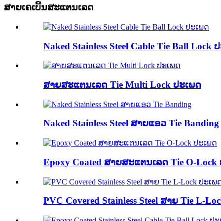
ສາຍເຄເບີ້ນສະແຕນເລດ
Naked Stainless Steel Cable Tie Ball Lock
ສາຍສະແຕນເລດ Tie Multi Lock ປະເພດ
Naked Stainless Steel ສາຍແອວ Tie Banding
Epoxy Coated ສາຍສະແຕນເລດ Tie O-Lock
PVC Covered Stainless Steel ສາຍ Tie L-Lo